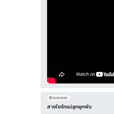
15/8/2565
สายใยรักแม่ลูกผูกพัน