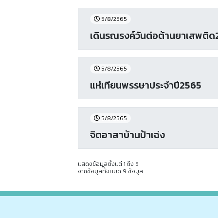
5/8/2565
เดินรณรงค์วันต่อต้านยาเสพติ
5/8/2565
แห่เทียนพรรษาประจำปี2565
5/8/2565
จิตอาสาบ้านป้าเฉ่ง
แสดงข้อมูลตั้งแต่ 1 ถึง 5
จากข้อมูลทั้งหมด 9 ข้อมูล