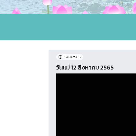
16/8/2565
วันแม่ 12 สิงหาคม 2565