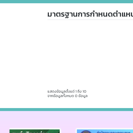
มาตรฐานการกำหนดตำแหน
แสดงข้อมูลตั้งแต่ 1 ถึง 10
จากข้อมูลทั้งหมด 0 ข้อมูล