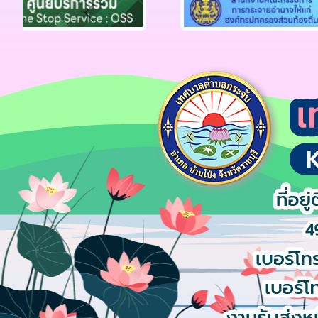
Previous