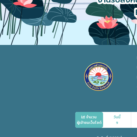
จำนวน
วันนี้
ผู้เข้าชมเว็บไซต์
9