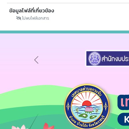
ข้อมูลไฟล์ที่เกี่ยวข้อง
ไม่พบไฟล์เอกสาร
Previous