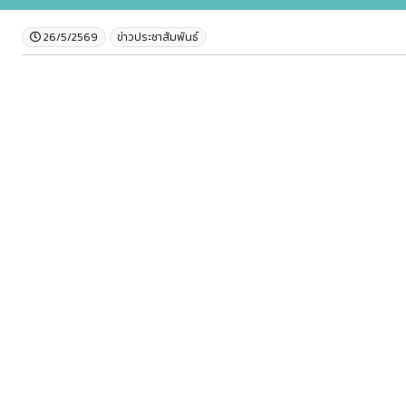
26/5/2569
ข่าวประชาสัมพันธ์