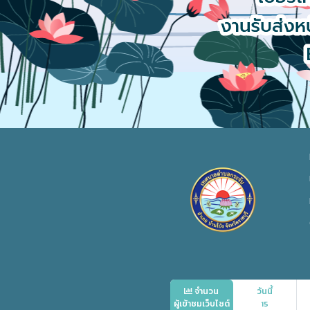
จำนวน
วันนี้
ผู้เข้าชมเว็บไซต์
15