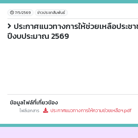
7/5/2569
ข่าวประชาสัมพันธ์
ประกาศแนวทางการให้ช่วยเหลือประชา
ปีงบประมาณ 2569
ข้อมูลไฟล์ที่เกี่ยวข้อง
ประกาศแนวทางการให้ความช่วยเหลือฯ.pdf
ไฟล์เอกสาร