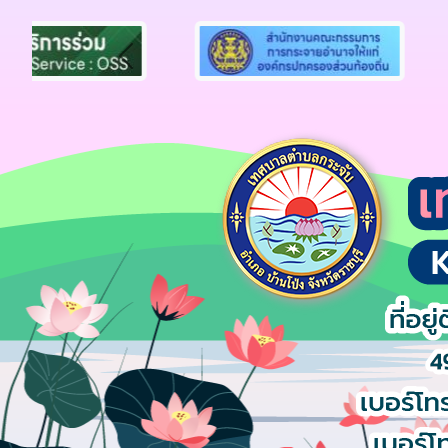
Previous